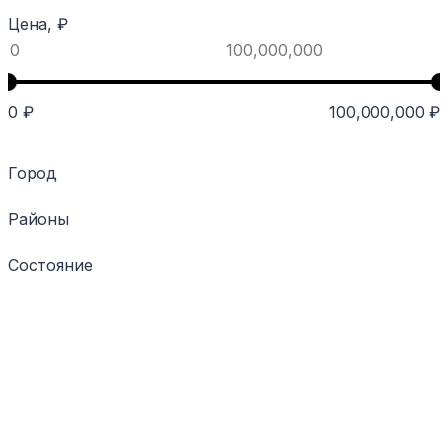
Цена, ₽
0
₽
100,000,000
₽
Город
Районы
Состояние