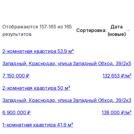
Отображаются 157‑165 из 165
Дата
Сортировка:
результатов
(новые)
2-комнатная квартира 53.9 м²
Западный,
Краснодар, улица Западный Обход, 39/2к5
7 150 000
₽
132 653
₽/м²
2-комнатная квартира 50 м²
Западный,
Краснодар, улица Западный Обход, 39/2к3
6 900 000
₽
138 000
₽/м²
1-комнатная квартира 41.9 м²