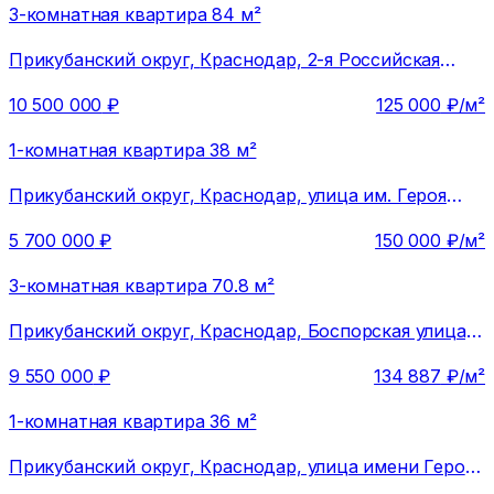
3-комнатная квартира 84 м²
Прикубанский округ,
Краснодар, 2-я Российская
улица
10 500 000
₽
125 000
₽/м²
1-комнатная квартира 38 м²
Прикубанский округ,
Краснодар, улица им. Героя
Яцкова И.В., 19к3
5 700 000
₽
150 000
₽/м²
3-комнатная квартира 70.8 м²
Прикубанский округ,
Краснодар, Боспорская улица,
12
9 550 000
₽
134 887
₽/м²
1-комнатная квартира 36 м²
Прикубанский округ,
Краснодар, улица имени Героя
Николая Шевелёва, 2