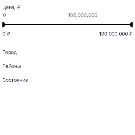
Цена, ₽
0
₽
100,000,000
₽
Город
Районы
Состояние