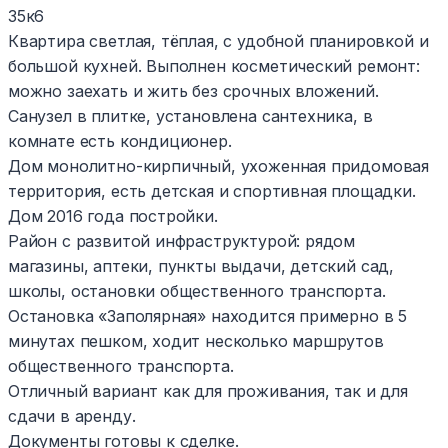
35к6
Квартира светлая, тёплая, с удобной планировкой и
большой кухней. Выполнен косметический ремонт:
можно заехать и жить без срочных вложений.
Санузел в плитке, установлена сантехника, в
комнате есть кондиционер.
Дом монолитно-кирпичный, ухоженная придомовая
территория, есть детская и спортивная площадки.
Дом 2016 года постройки.
Район с развитой инфраструктурой: рядом
магазины, аптеки, пункты выдачи, детский сад,
школы, остановки общественного транспорта.
Остановка «Заполярная» находится примерно в 5
минутах пешком, ходит несколько маршрутов
общественного транспорта.
Отличный вариант как для проживания, так и для
сдачи в аренду.
Документы готовы к сделке.