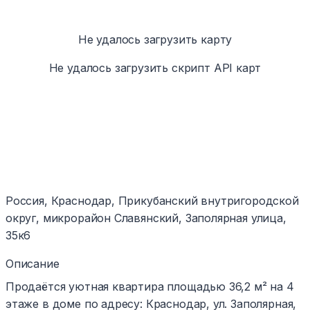
Не удалось загрузить карту
Не удалось загрузить скрипт API карт
Россия, Краснодар, Прикубанский внутригородской
округ, микрорайон Славянский, Заполярная улица,
35к6
Описание
Продаётся уютная квартира площадью 36,2 м² на 4
этаже в доме по адресу: Краснодар, ул. Заполярная,