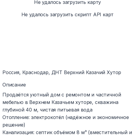
Не удалось загрузить карту
Не удалось загрузить скрипт API карт
Россия, Краснодар, ДНТ Верхний Казачий Хутор
Описание
Продаётся уютный дом с ремонтом и частичной
мебелью в Верхнем Казачьем хуторе, скважина
глубиной 40 м, чистая питьевая вода
Отопление: электрокотёл (надёжное и экономичное
решение)
Канализация: септик объёмом 8 м³ (вместительный и