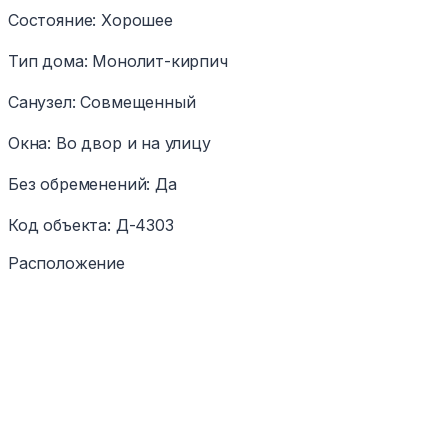
Состояние
:
Хорошее
Тип дома
:
Монолит-кирпич
Санузел
:
Совмещенный
Окна
:
Во двор и на улицу
Без обременений
:
Да
Код объекта
:
Д-4303
Расположение