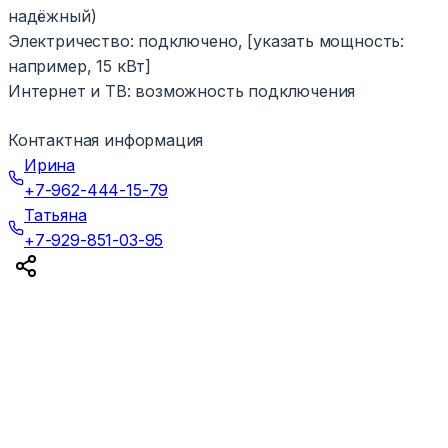
надёжный)
Электричество: подключено, [указать мощность:
например, 15 кВт]
Интернет и ТВ: возможность подключения
Контактная информация
Ирина
+7-962-444-15-79
Татьяна
+7-929-851-03-95