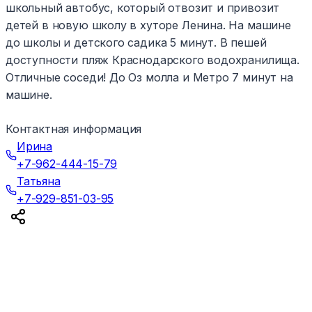
школьный автобус, который отвозит и привозит
детей в новую школу в хуторе Ленина. На машине
до школы и детского садика 5 минут. В пешей
доступности пляж Краснодарского водохранилища.
Отличные соседи! До Оз молла и Метро 7 минут на
машине.
Контактная информация
Ирина
+7-962-444-15-79
Татьяна
+7-929-851-03-95