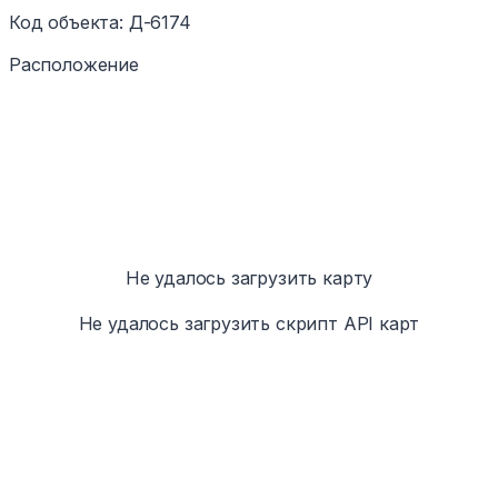
Код объекта
:
Д-6174
Расположение
Не удалось загрузить карту
Не удалось загрузить скрипт API карт