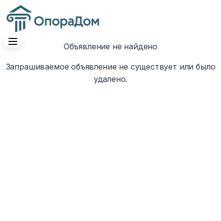
Объявление не найдено
Запрашиваемое объявление не существует или было
удалено.