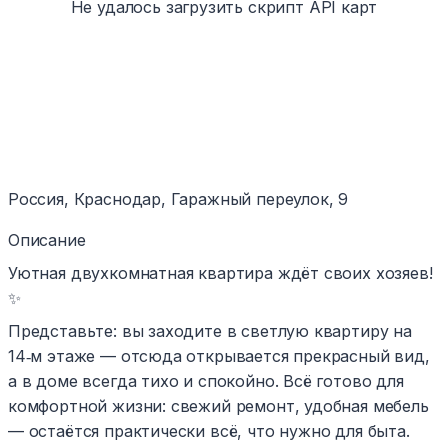
Не удалось загрузить скрипт API карт
Россия, Краснодар, Гаражный переулок, 9
Описание
Уютная двухкомнатная квартира ждёт своих хозяев!
✨
Представьте: вы заходите в светлую квартиру на
14‑м этаже — отсюда открывается прекрасный вид,
а в доме всегда тихо и спокойно. Всё готово для
комфортной жизни: свежий ремонт, удобная мебель
— остаётся практически всё, что нужно для быта.