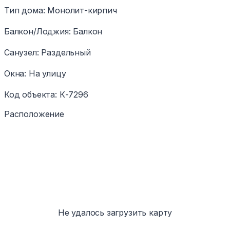
Тип дома
:
Монолит-кирпич
Балкон/Лоджия
:
Балкон
Санузел
:
Раздельный
Окна
:
На улицу
Код объекта
:
К-7296
Расположение
Не удалось загрузить карту