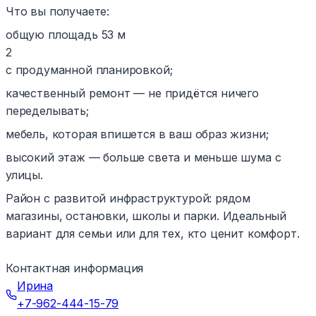
Что вы получаете:
общую площадь 53 м
2
с продуманной планировкой;
качественный ремонт — не придётся ничего
переделывать;
мебель, которая впишется в ваш образ жизни;
высокий этаж — больше света и меньше шума с
улицы.
Район с развитой инфраструктурой: рядом
магазины, остановки, школы и парки. Идеальный
вариант для семьи или для тех, кто ценит комфорт.
Контактная информация
Ирина
+7-962-444-15-79