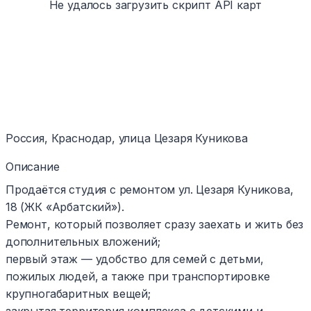
Не удалось загрузить скрипт API карт
Россия, Краснодар, улица Цезаря Куникова
Описание
Продаётся студия с ремонтом ул. Цезаря Куникова,
18 (ЖК «Арбатский»).
Ремонт, который позволяет сразу заехать и жить без
дополнительных вложений;
первый этаж — удобство для семей с детьми,
пожилых людей, а также при транспортировке
крупногабаритных вещей;