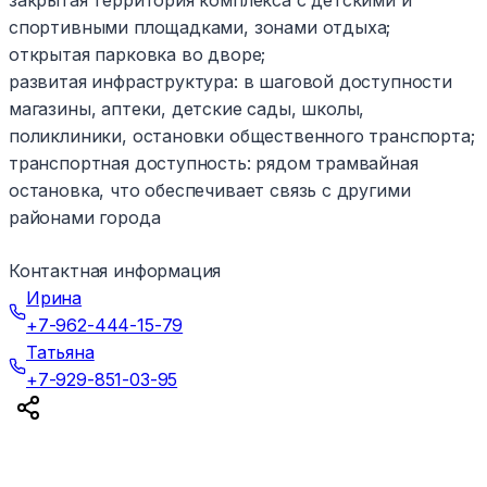
закрытая территория комплекса с детскими и
спортивными площадками, зонами отдыха;
открытая парковка во дворе;
развитая инфраструктура: в шаговой доступности
магазины, аптеки, детские сады, школы,
поликлиники, остановки общественного транспорта;
транспортная доступность: рядом трамвайная
остановка, что обеспечивает связь с другими
районами города
Контактная информация
Ирина
+7-962-444-15-79
Татьяна
+7-929-851-03-95