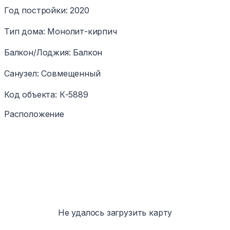
Год постройки
:
2020
Тип дома
:
Монолит-кирпич
Балкон/Лоджия
:
Балкон
Санузел
:
Совмещенный
Код объекта
:
К-5889
Расположение
Не удалось загрузить карту