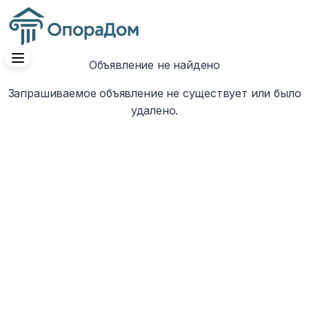
Объявление не найдено
Запрашиваемое объявление не существует или было
удалено.