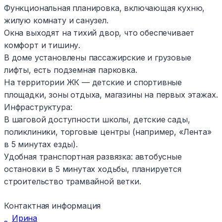
Функциональная планировка, включающая кухню,
жилую комнату и санузел.
Окна выходят на тихий двор, что обеспечивает
комфорт и тишину.
В доме установлены пассажирские и грузовые
лифты, есть подземная парковка.
На территории ЖК — детские и спортивные
площадки, зоны отдыха, магазины на первых этажах.
Инфраструктура:
В шаговой доступности школы, детские сады,
поликлиники, торговые центры (например, «Лента»
в 5 минутах езды).
Удобная транспортная развязка: автобусные
остановки в 5 минутах ходьбы, планируется
строительство трамвайной ветки.
Контактная информация
Ирина