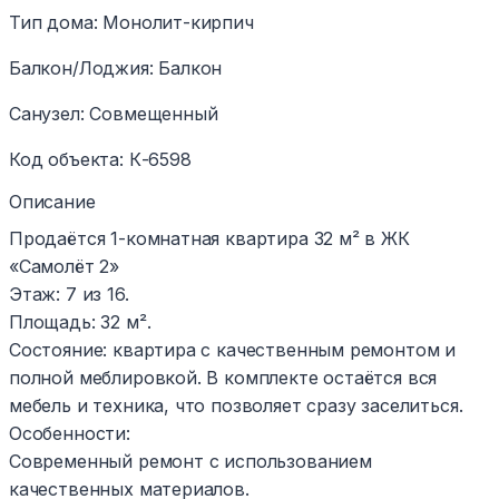
Тип дома
:
Монолит-кирпич
Балкон/Лоджия
:
Балкон
Санузел
:
Совмещенный
Код объекта
:
К-6598
Описание
Продаётся 1-комнатная квартира 32 м² в ЖК
«Самолёт 2»
Этаж: 7 из 16.
Площадь: 32 м².
Состояние: квартира с качественным ремонтом и
полной меблировкой. В комплекте остаётся вся
мебель и техника, что позволяет сразу заселиться.
Особенности:
Современный ремонт с использованием
качественных материалов.