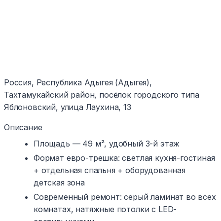
Россия, Республика Адыгея (Адыгея),
Тахтамукайский район, посёлок городского типа
Яблоновский, улица Лаухина, 13
Описание
Площадь — 49 м², удобный 3-й этаж
Формат евро-трешка: светлая кухня-гостиная
+ отдельная спальня + оборудованная
детская зона
Современный ремонт: серый ламинат во всех
комнатах, натяжные потолки с LED-