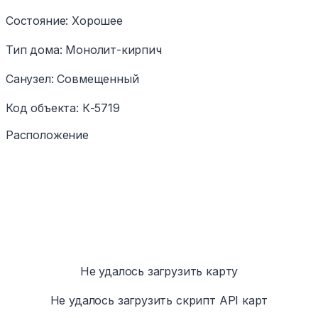
Состояние
:
Хорошее
Тип дома
:
Монолит-кирпич
Санузел
:
Совмещенный
Код объекта
:
К-5719
Расположение
Не удалось загрузить карту
Не удалось загрузить скрипт API карт