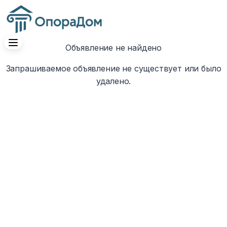
Объявление не найдено
Запрашиваемое объявление не существует или было
удалено.