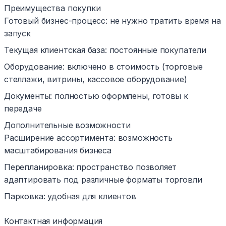
Преимущества покупки
Готовый бизнес-процесс: не нужно тратить время на
запуск
Текущая клиентская база: постоянные покупатели
Оборудование: включено в стоимость (торговые
стеллажи, витрины, кассовое оборудование)
Документы: полностью оформлены, готовы к
передаче
Дополнительные возможности
Расширение ассортимента: возможность
масштабирования бизнеса
Перепланировка: пространство позволяет
адаптировать под различные форматы торговли
Парковка: удобная для клиентов
Контактная информация