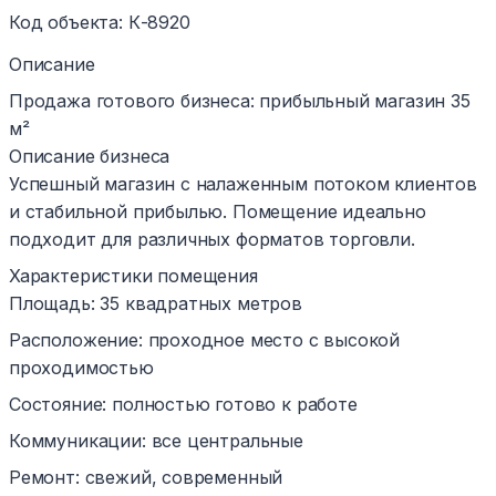
Код объекта
:
К-8920
Описание
Продажа готового бизнеса: прибыльный магазин 35
м²
Описание бизнеса
Успешный магазин с налаженным потоком клиентов
и стабильной прибылью. Помещение идеально
подходит для различных форматов торговли.
Характеристики помещения
Площадь: 35 квадратных метров
Расположение: проходное место с высокой
проходимостью
Состояние: полностью готово к работе
Коммуникации: все центральные
Ремонт: свежий, современный