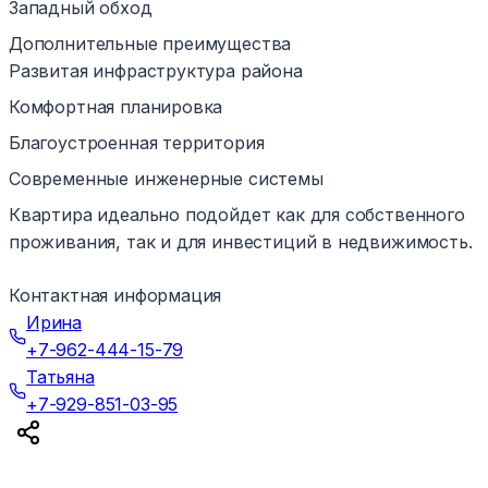
Западный обход
Дополнительные преимущества
Развитая инфраструктура района
Комфортная планировка
Благоустроенная территория
Современные инженерные системы
Квартира идеально подойдет как для собственного
проживания, так и для инвестиций в недвижимость.
Контактная информация
Ирина
+7-962-444-15-79
Татьяна
+7-929-851-03-95