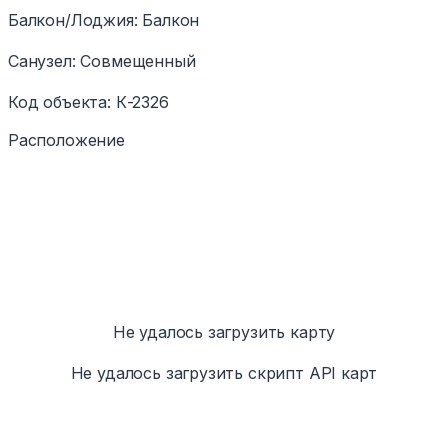
Балкон/Лоджия
:
Балкон
Санузел
:
Совмещенный
Код объекта
:
К-2326
Расположение
Не удалось загрузить карту
Не удалось загрузить скрипт API карт