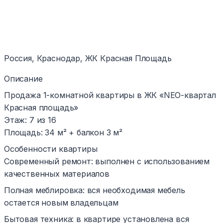
Россия, Краснодар, ЖК Красная Площадь
Описание
Продажа 1-комнатной квартиры в ЖК «NEO-квартал
Красная площадь»
Этаж: 7 из 16
Площадь: 34 м² + балкон 3 м²
Особенности квартиры
Современный ремонт: выполнен с использованием
качественных материалов
Полная меблировка: вся необходимая мебель
остается новым владельцам
Бытовая техника: в квартире установлена вся