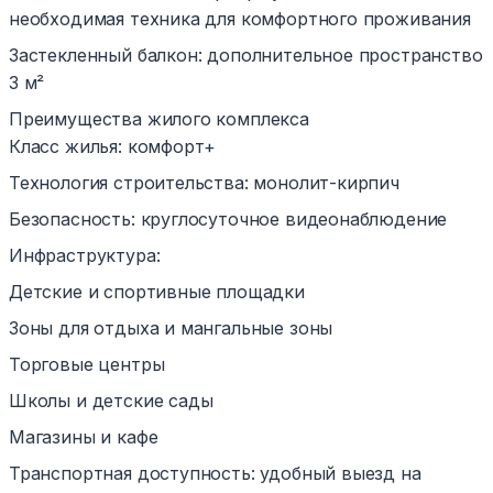
необходимая техника для комфортного проживания
Застекленный балкон: дополнительное пространство
3 м²
Преимущества жилого комплекса
Класс жилья: комфорт+
Технология строительства: монолит-кирпич
Безопасность: круглосуточное видеонаблюдение
Инфраструктура:
Детские и спортивные площадки
Зоны для отдыха и мангальные зоны
Торговые центры
Школы и детские сады
Магазины и кафе
Транспортная доступность: удобный выезд на