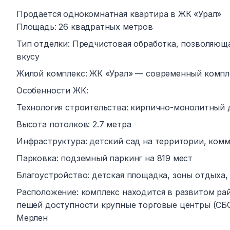
Продается однокомнатная квартира в ЖК «Урал»
Площадь: 26 квадратных метров
Тип отделки: Предчистовая обработка, позволяющ
вкусу
Жилой комплекс: ЖК «Урал» — современный компл
Особенности ЖК:
Технология строительства: кирпично-монолитный
Высота потолков: 2.7 метра
Инфраструктура: детский сад на территории, ком
Парковка: подземный паркинг на 819 мест
Благоустройство: детская площадка, зоны отдыха
Расположение: комплекс находится в развитом ра
пешей доступности крупные торговые центры (СБС
Мерлен