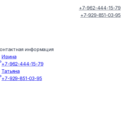
+7-962-444-15-79
+7-929-851-03-95
онтактная информация
Ирина
+7-962-444-15-79
Татьяна
+7-929-851-03-95