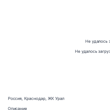
Не удалось 
Не удалось загру
Россия, Краснодар, ЖК Урал
Описание