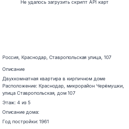
Не удалось загрузить скрипт API карт
Россия, Краснодар, Ставропольская улица, 107
Описание
Двухкомнатная квартира в кирпичном доме
Расположение: Краснодар, микрорайон Черёмушки,
улица Ставропольская, дом 107
Этаж: 4 из 5
Описание дома:
Год постройки: 1961