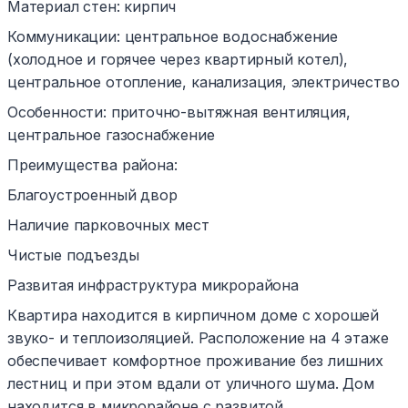
Материал стен: кирпич
Коммуникации: центральное водоснабжение
(холодное и горячее через квартирный котел),
центральное отопление, канализация, электричество
Особенности: приточно-вытяжная вентиляция,
центральное газоснабжение
Преимущества района:
Благоустроенный двор
Наличие парковочных мест
Чистые подъезды
Развитая инфраструктура микрорайона
Квартира находится в кирпичном доме с хорошей
звуко- и теплоизоляцией. Расположение на 4 этаже
обеспечивает комфортное проживание без лишних
лестниц и при этом вдали от уличного шума. Дом
находится в микрорайоне с развитой