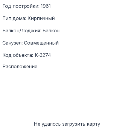
Год постройки
:
1961
Тип дома
:
Кирпичный
Балкон/Лоджия
:
Балкон
Санузел
:
Совмещенный
Код объекта
:
К-3274
Расположение
Не удалось загрузить карту