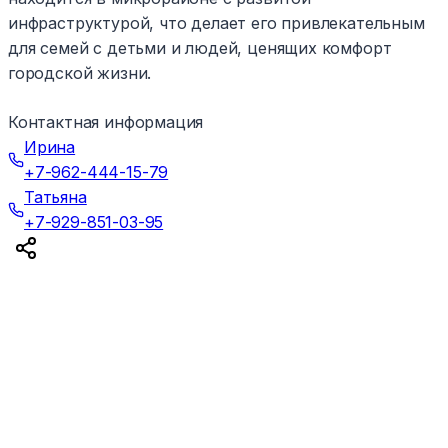
инфраструктурой, что делает его привлекательным
для семей с детьми и людей, ценящих комфорт
городской жизни.
Контактная информация
Ирина
+7-962-444-15-79
Татьяна
+7-929-851-03-95