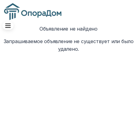
Объявление не найдено
Запрашиваемое объявление не существует или было
удалено.