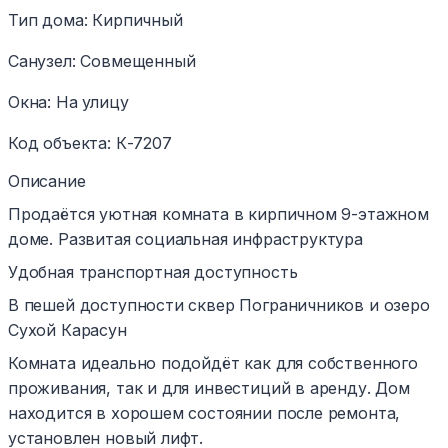
Тип дома
:
Кирпичный
Санузел
:
Совмещенный
Окна
:
На улицу
Код объекта
:
К-7207
Описание
Продаётся уютная комната в кирпичном 9-этажном
доме. Развитая социальная инфраструктура
Удобная транспортная доступность
В пешей доступности сквер Пограничников и озеро
Сухой Карасун
Комната идеально подойдёт как для собственного
проживания, так и для инвестиций в аренду. Дом
находится в хорошем состоянии после ремонта,
установлен новый лифт.