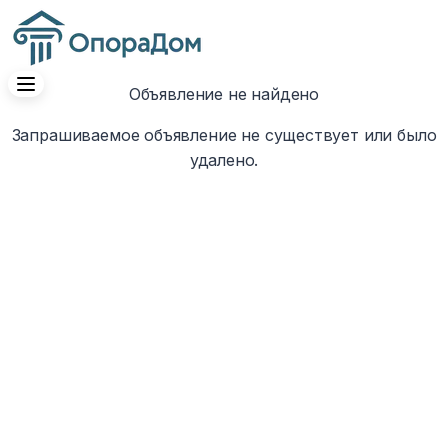
Объявление не найдено
Запрашиваемое объявление не существует или было
удалено.