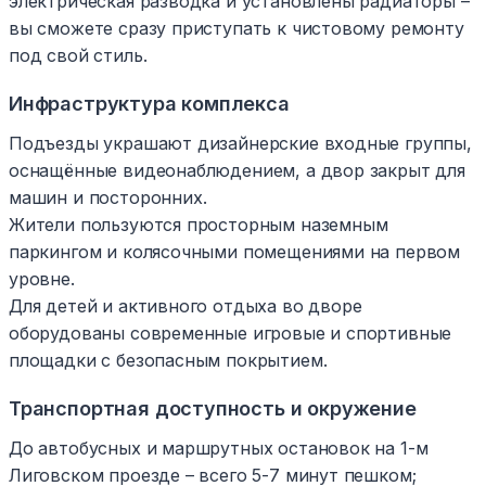
электрическая разводка и установлены радиаторы –
вы сможете сразу приступать к чистовому ремонту
под свой стиль.
Инфраструктура комплекса
Подъезды украшают дизайнерские входные группы,
оснащённые видеонаблюдением, а двор закрыт для
машин и посторонних.
Жители пользуются просторным наземным
паркингом и колясочными помещениями на первом
уровне.
Для детей и активного отдыха во дворе
оборудованы современные игровые и спортивные
площадки с безопасным покрытием.
Транспортная доступность и окружение
До автобусных и маршрутных остановок на 1-м
Лиговском проезде – всего 5-7 минут пешком;