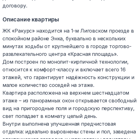
договору.
Описание квартиры
ЖК «Ракурс» находится на 1-м Лиговском проезде в
спокойном районе Энка, буквально в нескольких
минутах ходьбы от крупнейшего в городе торгово-
развлекательного центра «Красная площадь».
Дом построен по монолит-кирпичной технологии,
относится к комфорт-классу и включает всего 16
этажей, что гарантирует надёжность конструкции и
малое количество соседей на этаже.
Квартира расположена на верхнем шестнадцатом
этаже – из панорамных окон открывается свободный
вид на пригородные поля и городскую перспективу,
свет попадает в комнату целый день.
Внутри выполнена улучшенная предчистовая
отделка: идеально выровнены стены и пол, заведена