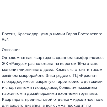
Россия, Краснодар, улица имени Героя Ростовского,
8к3
Описание
Однокомнатная квартира в сданном комфорт-классе
ЖК «Ракурс» расположена на верхнем 16-м этаже
монолит-кирпичного дома. Комплекс стоит в тихом
зелёном микрорайоне Энка рядом с ТЦ «Красная
площадь», имеет закрытую территорию с детскими
и спортивными площадками, большим наземным
паркингом и дизайнерскими входными группами.
Квартира в предчистовой отделке – идеальное поле
для вашего дизайна, а вся сумма проходит по