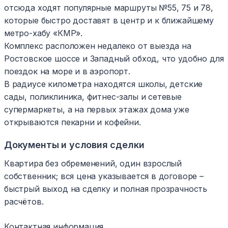
отсюда ходят популярные маршруты №55, 75 и 78,
которые быстро доставят в центр и к ближайшему
метро-хабу «КМР».
Комплекс расположен недалеко от выезда на
Ростовское шоссе и Западный обход, что удобно для
поездок на море и в аэропорт.
В радиусе километра находятся школы, детские
сады, поликлиника, фитнес-залы и сетевые
супермаркеты, а на первых этажах дома уже
открываются пекарни и кофейни.
Документы и условия сделки
Квартира без обременений, один взрослый
собственник; вся цена указывается в договоре –
быстрый выход на сделку и полная прозрачность
расчётов.
Контактная информация