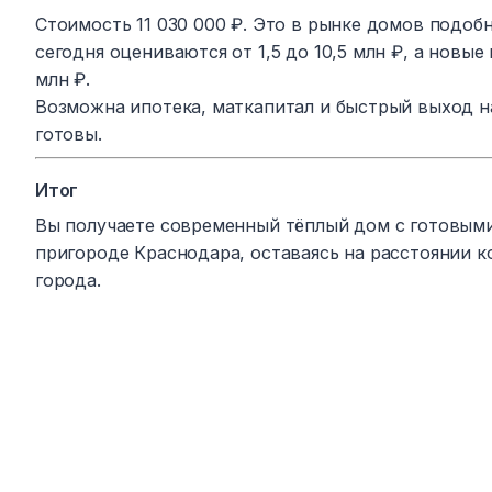
Стоимость 11 030 000 ₽. Это в рынке домов подоб
сегодня оцениваются от 1,5 до 10,5 млн ₽, а новы
млн ₽.
Возможна ипотека, маткапитал и быстрый выход н
готовы.
Итог
Вы получаете современный тёплый дом с готовым
пригороде Краснодара, оставаясь на расстоянии 
города.