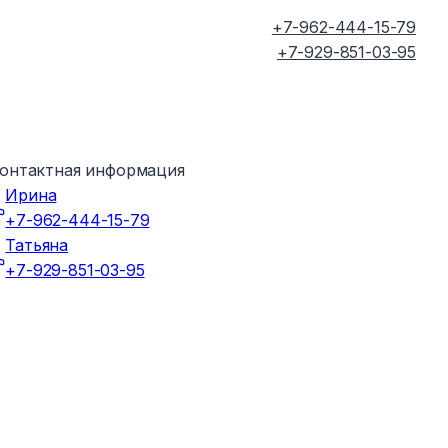
+7-962-444-15-79
+7-929-851-03-95
онтактная информация
Ирина
+7-962-444-15-79
Татьяна
+7-929-851-03-95