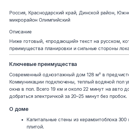
Россия, Краснодарский край, Динской район, Южн
микрорайон Олимпийский
Описание
Ниже готовый, «продающий» текст на русском, ко
преимущества планировки и сильные стороны лок
Ключевые преимущества
Современный одноэтажный дом 128 м² в предчисто
Коммуникации подключены, теплый водяной пол у
окна в пол. Всего 19 км и около 22 минут на авто
добраться электричкой за 20–25 минут без пробок.
О доме
Капитальные стены из керамзитоблока 300 
плитой.