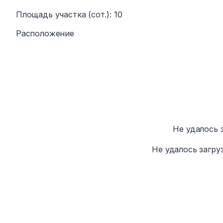
Площадь участка (сот.)
:
10
Расположение
Не удалось 
Не удалось загру