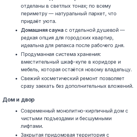
отделаны в светлых тонах; по всему
периметру — натуральный паркет, что
придаёт уюта.
Домашняя сауна
с отдельной душевой —
редкая опция для городских квартир,
идеальна для релакса после рабочего дня.
Продуманная система хранения:
вместительный шкаф-купе в коридоре и
мебель, которая остаётся новому владельцу.
Свежий косметический ремонт позволяет
сразу заехать без дополнительных вложений.
Дом и двор
Современный монолитно-кирпичный дом с
чистыми подъездами и бесшумными
лифтами.
Закрытая придомовая территория с