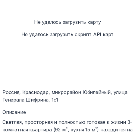
Не удалось загрузить карту
Не удалось загрузить скрипт API карт
Россия, Краснодар, микрорайон Юбилейный, улица
Генерала Шифрина, 1с1
Описание
Светлая, просторная и полностью готовая к жизни 3-
комнатная квартира (92 м², кухня 15 м²) находится на