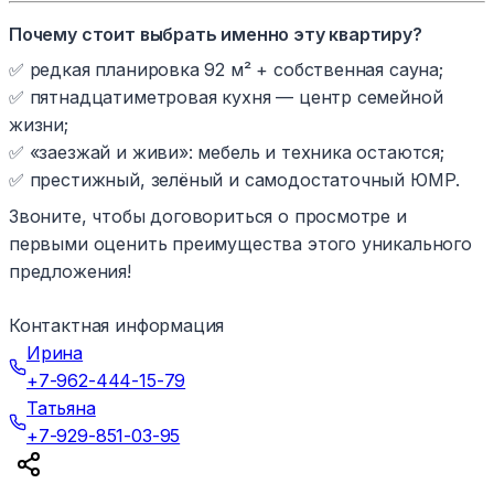
Почему стоит выбрать именно эту квартиру?
✅ редкая планировка 92 м² + собственная сауна;
✅ пятнадцатиметровая кухня — центр семейной
жизни;
✅ «заезжай и живи»: мебель и техника остаются;
✅ престижный, зелёный и самодостаточный ЮМР.
Звоните, чтобы договориться о просмотре и
первыми оценить преимущества этого уникального
предложения!
Контактная информация
Ирина
+7-962-444-15-79
Татьяна
+7-929-851-03-95