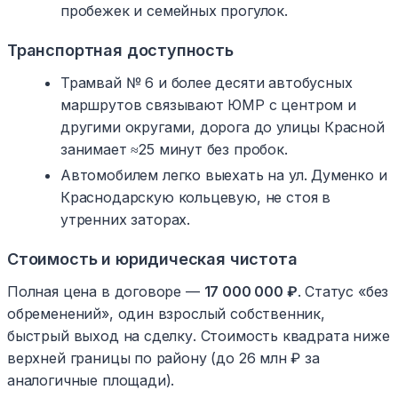
пробежек и семейных прогулок.
Транспортная доступность
Трамвай № 6 и более десяти автобусных
маршрутов связывают ЮМР с центром и
другими округами, дорога до улицы Красной
занимает ≈25 минут без пробок.
Автомобилем легко выехать на ул. Думенко и
Краснодарскую кольцевую, не стоя в
утренних заторах.
Стоимость и юридическая чистота
Полная цена в договоре —
17 000 000 ₽
. Статус «без
обременений», один взрослый собственник,
быстрый выход на сделку. Стоимость квадрата ниже
верхней границы по району (до 26 млн ₽ за
аналогичные площади).