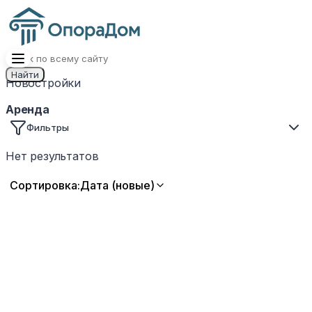
Найти
Новостройки
Аренда
Фильтры
Нет результатов
Сортировка:
Дата (новые)