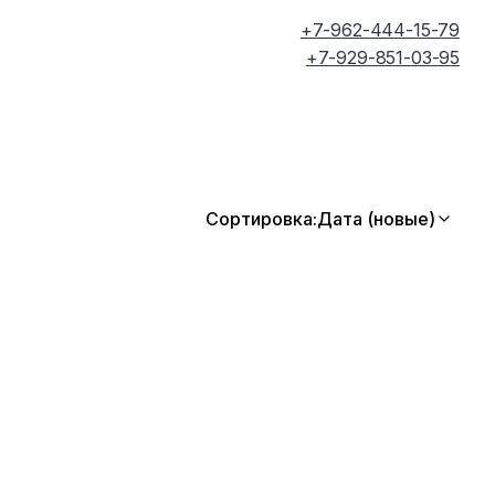
+7-962-444-15-79
+7-929-851-03-95
Сортировка:
Дата (новые)