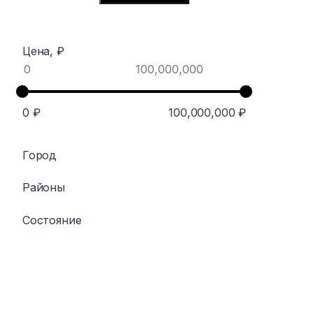
Цена, ₽
0
₽
100,000,000
₽
Город
Районы
Состояние